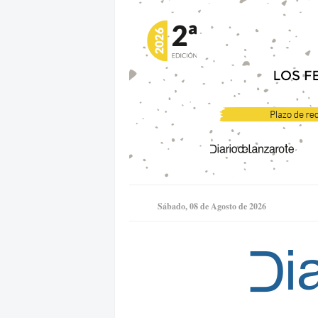
Sábado, 08 de Agosto de 2026