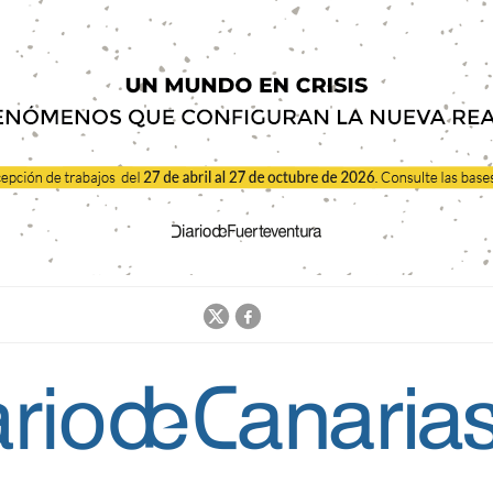
Jump to navigation