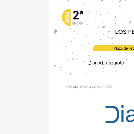
Sábado, 08 de Agosto de 2026