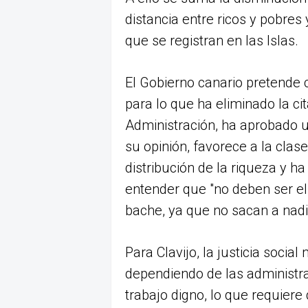
distancia entre ricos y pobres
que se registran en las Islas.
El Gobierno canario pretende 
para lo que ha eliminado la ci
Administración, ha aprobado u
su opinión, favorece a la clas
distribución de la riqueza y ha
entender que "no deben ser el 
bache, ya que no sacan a nadie
Para Clavijo, la justicia soci
dependiendo de las administr
trabajo digno, lo que requier