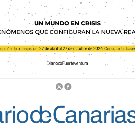
Jump to navigation