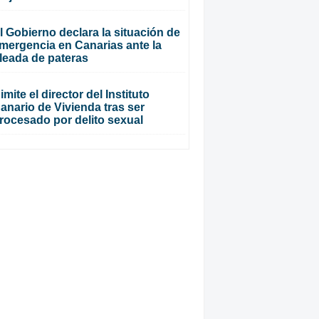
l Gobierno declara la situación de
mergencia en Canarias ante la
leada de pateras
imite el director del Instituto
anario de Vivienda tras ser
rocesado por delito sexual