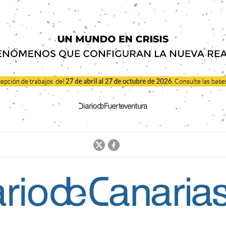
Jump to navigation