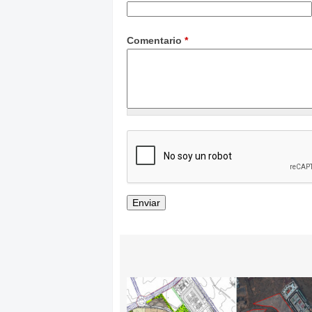
Comentario
*