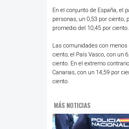
En el conjunto de España, el p
personas, un 0,53 por ciento, p
promedio del 10,45 por ciento.
Las comunidades con menos d
ciento; el País Vasco, con un 6
ciento. En el extremo contrari
Canarias, con un 14,59 por cie
ciento.
MÁS NOTICIAS