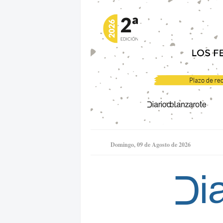
Domingo, 09 de Agosto de 2026