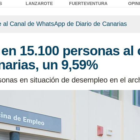
S
LANZAROTE
FUERTEVENTURA
OPIN
 al Canal de WhatsApp de Diario de Canarias
 en 15.100 personas al c
narias, un 9,59%
sonas en situación de desempleo en el arc