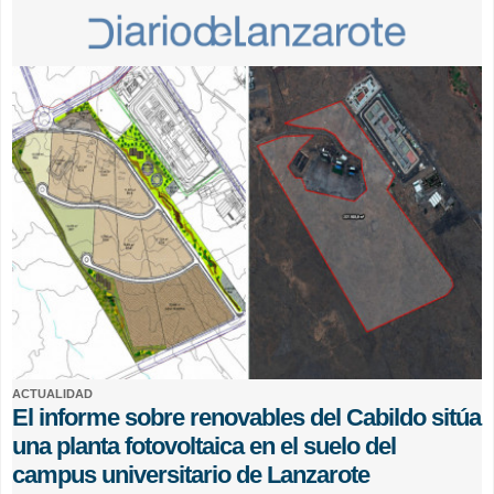
ACTUALIDAD
El informe sobre renovables del Cabildo sitúa
una planta fotovoltaica en el suelo del
campus universitario de Lanzarote