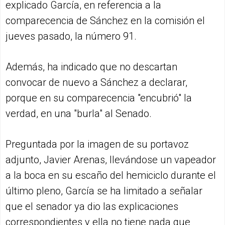
explicado García, en referencia a la
comparecencia de Sánchez en la comisión el
jueves pasado, la número 91.
Además, ha indicado que no descartan
convocar de nuevo a Sánchez a declarar,
porque en su comparecencia "encubrió" la
verdad, en una "burla" al Senado.
Preguntada por la imagen de su portavoz
adjunto, Javier Arenas, llevándose un vapeador
a la boca en su escaño del hemiciclo durante el
último pleno, García se ha limitado a señalar
que el senador ya dio las explicaciones
correspondientes y ella no tiene nada que