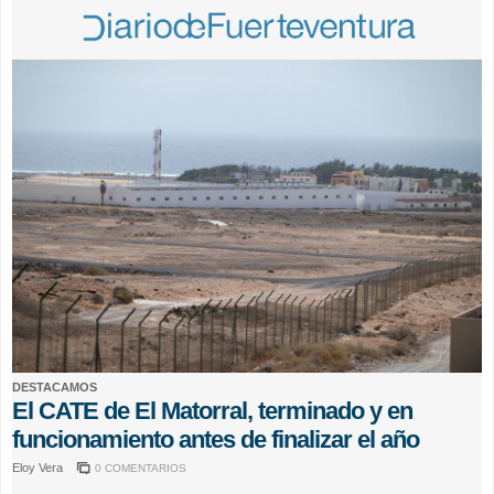
DESTACAMOS
El CATE de El Matorral, terminado y en
funcionamiento antes de finalizar el año
Eloy Vera
0 COMENTARIOS