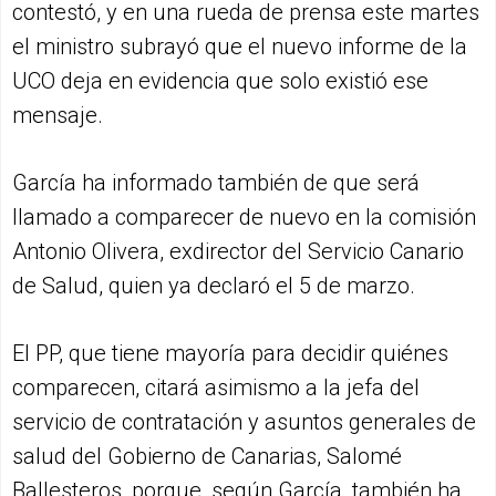
contestó, y en una rueda de prensa este martes
el ministro subrayó que el nuevo informe de la
UCO deja en evidencia que solo existió ese
mensaje.
García ha informado también de que será
llamado a comparecer de nuevo en la comisión
Antonio Olivera, exdirector del Servicio Canario
de Salud, quien ya declaró el 5 de marzo.
El PP, que tiene mayoría para decidir quiénes
comparecen, citará asimismo a la jefa del
servicio de contratación y asuntos generales de
salud del Gobierno de Canarias, Salomé
Ballesteros, porque, según García, también ha