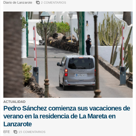
Diario de Lanzarote
2 COMENTARIOS
ACTUALIDAD
Pedro Sánchez comienza sus vacaciones de
verano en la residencia de La Mareta en
Lanzarote
EFE
15 COMENTARIOS