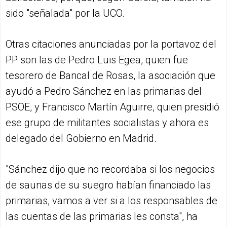
sido "señalada" por la UCO.
Otras citaciones anunciadas por la portavoz del
PP son las de Pedro Luis Egea, quien fue
tesorero de Bancal de Rosas, la asociación que
ayudó a Pedro Sánchez en las primarias del
PSOE, y Francisco Martín Aguirre, quien presidió
ese grupo de militantes socialistas y ahora es
delegado del Gobierno en Madrid.
"Sánchez dijo que no recordaba si los negocios
de saunas de su suegro habían financiado las
primarias, vamos a ver si a los responsables de
las cuentas de las primarias les consta", ha