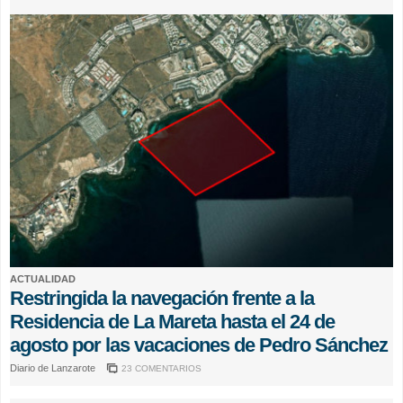
ACTUALIDAD
Restringida la navegación frente a la
Residencia de La Mareta hasta el 24 de
agosto por las vacaciones de Pedro Sánchez
Diario de Lanzarote
23 COMENTARIOS