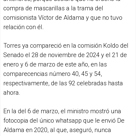
compra de mascarillas a la trama del
comisionista Víctor de Aldama y que no tuvo
relación con él.
Torres ya compareció en la comisión Koldo del
Senado el 28 de noviembre de 2024 y el 21 de
enero y 6 de marzo de este año, en las
comparecencias número 40, 45 y 54,
respectivamente, de las 92 celebradas hasta
ahora.
En la del 6 de marzo, el ministro mostró una
fotocopia del único whatsapp que le envió De
Aldama en 2020, al que, aseguró, nunca