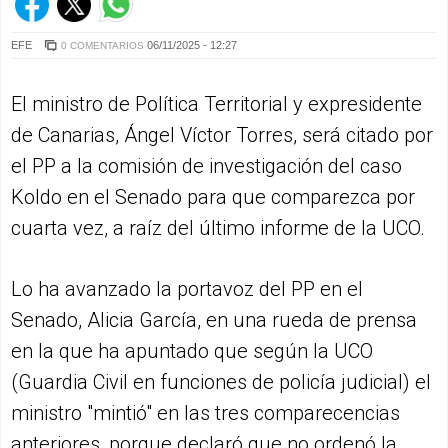
EFE
06/11/2025 - 12:27
0 COMENTARIOS
El ministro de Política Territorial y expresidente
de Canarias, Ángel Víctor Torres, será citado por
el PP a la comisión de investigación del caso
Koldo en el Senado para que comparezca por
cuarta vez, a raíz del último informe de la UCO.
Lo ha avanzado la portavoz del PP en el
Senado, Alicia García, en una rueda de prensa
en la que ha apuntado que según la UCO
(Guardia Civil en funciones de policía judicial) el
ministro "mintió" en las tres comparecencias
anteriores, porque declaró que no ordenó la