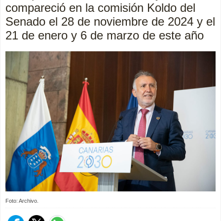
compareció en la comisión Koldo del
Senado el 28 de noviembre de 2024 y el
21 de enero y 6 de marzo de este año
Foto: Archivo.