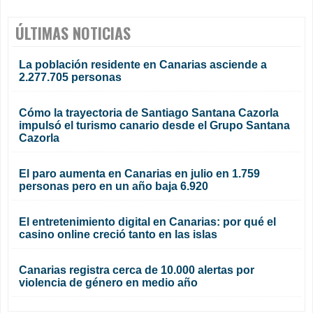
ÚLTIMAS NOTICIAS
La población residente en Canarias asciende a
2.277.705 personas
Cómo la trayectoria de Santiago Santana Cazorla
impulsó el turismo canario desde el Grupo Santana
Cazorla
El paro aumenta en Canarias en julio en 1.759
personas pero en un año baja 6.920
El entretenimiento digital en Canarias: por qué el
casino online creció tanto en las islas
Canarias registra cerca de 10.000 alertas por
violencia de género en medio año