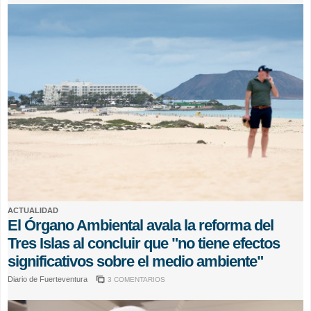
ACTUALIDAD
El Órgano Ambiental avala la reforma del
Tres Islas al concluir que "no tiene efectos
significativos sobre el medio ambiente"
Diario de Fuerteventura
3 COMENTARIOS