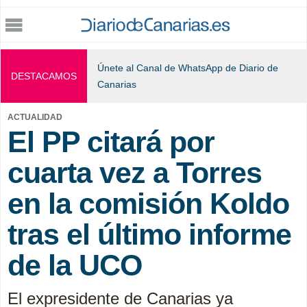
Jump to navigation
Únete al Canal de WhatsApp de Diario de
DESTACAMOS
Canarias
ACTUALIDAD
El PP citará por
cuarta vez a Torres
en la comisión Koldo
tras el último informe
de la UCO
El expresidente de Canarias ya