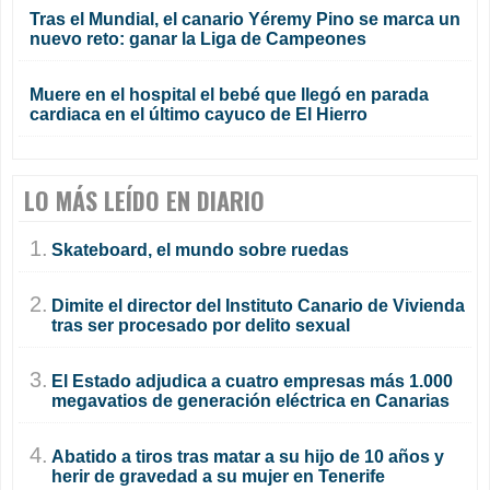
Tras el Mundial, el canario Yéremy Pino se marca un
nuevo reto: ganar la Liga de Campeones
Muere en el hospital el bebé que llegó en parada
cardiaca en el último cayuco de El Hierro
LO MÁS LEÍDO EN DIARIO
1.
Skateboard, el mundo sobre ruedas
2.
Dimite el director del Instituto Canario de Vivienda
tras ser procesado por delito sexual
3.
El Estado adjudica a cuatro empresas más 1.000
megavatios de generación eléctrica en Canarias
4.
Abatido a tiros tras matar a su hijo de 10 años y
herir de gravedad a su mujer en Tenerife