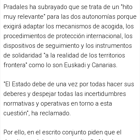
Pradales ha subrayado que se trata de un "hito
muy relevante" para las dos autonomías porque
exigirá adaptar los mecanismos de acogida, los
procedimientos de protección internacional, los
dispositivos de seguimiento y los instrumentos
de solidaridad "a la realidad de los territorios
frontera" como lo son Euskadi y Canarias.
"El Estado debe de una vez por todas hacer sus
deberes y despejar todas las incertidumbres
normativas y operativas en torno a esta
cuestión", ha reclamado.
Por ello, en el escrito conjunto piden que el