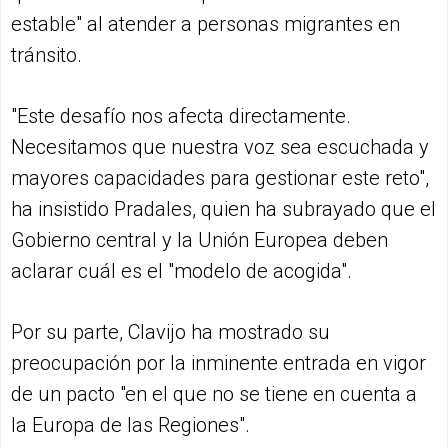
estable" al atender a personas migrantes en
tránsito.
"Este desafío nos afecta directamente.
Necesitamos que nuestra voz sea escuchada y
mayores capacidades para gestionar este reto",
ha insistido Pradales, quien ha subrayado que el
Gobierno central y la Unión Europea deben
aclarar cuál es el "modelo de acogida".
Por su parte, Clavijo ha mostrado su
preocupación por la inminente entrada en vigor
de un pacto "en el que no se tiene en cuenta a
la Europa de las Regiones".