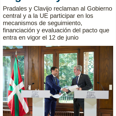
Pradales y Clavijo reclaman al Gobierno
central y a la UE participar en los
mecanismos de seguimiento,
financiación y evaluación del pacto que
entra en vigor el 12 de junio