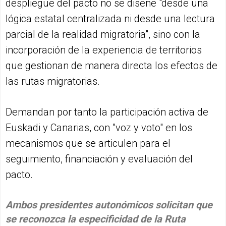
despliegue del pacto no se diseñe "desde una
lógica estatal centralizada ni desde una lectura
parcial de la realidad migratoria", sino con la
incorporación de la experiencia de territorios
que gestionan de manera directa los efectos de
las rutas migratorias.
Demandan por tanto la participación activa de
Euskadi y Canarias, con "voz y voto" en los
mecanismos que se articulen para el
seguimiento, financiación y evaluación del
pacto.
Ambos presidentes autonómicos solicitan que
se reconozca la especificidad de la Ruta