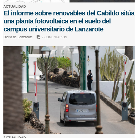
ACTUALIDAD
El informe sobre renovables del Cabildo sitúa
una planta fotovoltaica en el suelo del
campus universitario de Lanzarote
Diario de Lanzarote
2 COMENTARIOS
ACTUALIDAD