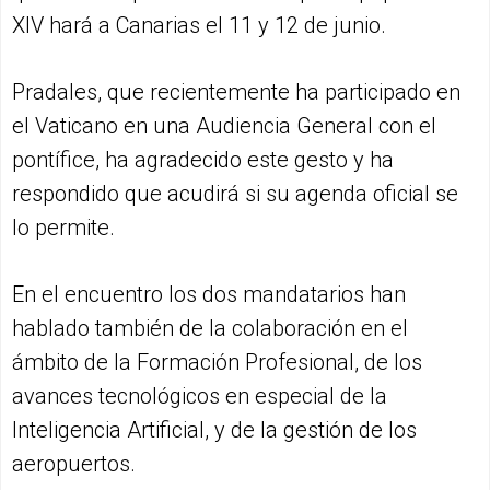
XIV hará a Canarias el 11 y 12 de junio.
Pradales, que recientemente ha participado en
el Vaticano en una Audiencia General con el
pontífice, ha agradecido este gesto y ha
respondido que acudirá si su agenda oficial se
lo permite.
En el encuentro los dos mandatarios han
hablado también de la colaboración en el
ámbito de la Formación Profesional, de los
avances tecnológicos en especial de la
Inteligencia Artificial, y de la gestión de los
aeropuertos.