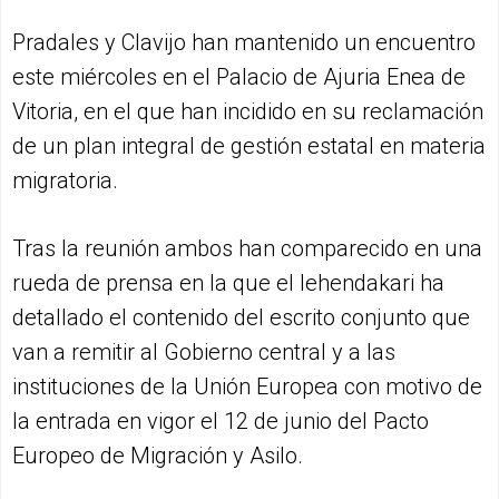
Pradales y Clavijo han mantenido un encuentro
este miércoles en el Palacio de Ajuria Enea de
Vitoria, en el que han incidido en su reclamación
de un plan integral de gestión estatal en materia
migratoria.
Tras la reunión ambos han comparecido en una
rueda de prensa en la que el lehendakari ha
detallado el contenido del escrito conjunto que
van a remitir al Gobierno central y a las
instituciones de la Unión Europea con motivo de
la entrada en vigor el 12 de junio del Pacto
Europeo de Migración y Asilo.