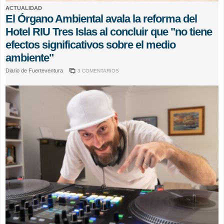
ACTUALIDAD
El Órgano Ambiental avala la reforma del
Hotel RIU Tres Islas al concluir que "no tiene
efectos significativos sobre el medio
ambiente"
Diario de Fuerteventura
3 COMENTARIOS