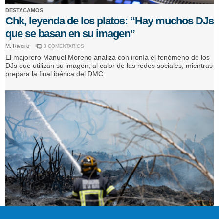
DESTACAMOS
Chk, leyenda de los platos: “Hay muchos DJs
que se basan en su imagen”
M. Riveiro
0 COMENTARIOS
El majorero Manuel Moreno analiza con ironía el fenómeno de los
DJs que utilizan su imagen, al calor de las redes sociales, mientras
prepara la final ibérica del DMC.