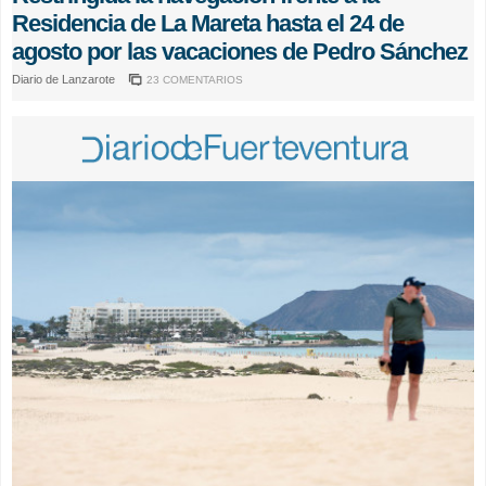
Residencia de La Mareta hasta el 24 de
agosto por las vacaciones de Pedro Sánchez
Diario de Lanzarote
23 COMENTARIOS