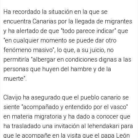
Ha recordado la situación en la que se
encuentra Canarias por la llegada de migrantes
y ha alertado de que "todo parece indicar" que
"en cualquier momento se puede dar otro
fenómeno masivo", lo que, a su juicio, no
permitiría "albergar en condiciones dignas a las
personas que huyen del hambre y de la
muerte".
Clavijo ha asegurado que el pueblo canario se
siente "acompañado y entendido por el vasco"
en materia migratoria y ha dado a conocer que
ha trasladado una invitación al lehendakari para
que le acompañe en la visita que el papa León