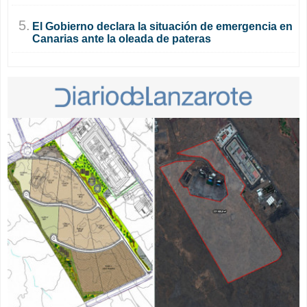
5.
El Gobierno declara la situación de emergencia en
Canarias ante la oleada de pateras