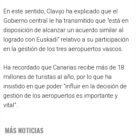
En este sentido, Clavijo ha explicado que el
Gobierno central le ha transmitido que "está en
disposición de alcanzar un acuerdo similar al
logrado con Euskadi" relativo a su participación
en la gestión de los tres aeropuertos vascos.
Ha recordado que Canarias recibe más de 18
millones de turistas al año, por lo que ha
insistido en que poder "influir en la decisión de
gestión de los aeropuertos es importante y
vital".
MÁS NOTICIAS