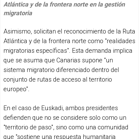
Atlántica y de la frontera norte en la gestión
migratoria
Asimismo, solicitan el reconocimiento de la Ruta
Atlántica y de la frontera norte como "realidades
migratorias específicas". Esta demanda implica
que se asuma que Canarias supone "un
sistema migratorio diferenciado dentro del
conjunto de rutas de acceso al territorio
europeo".
En el caso de Euskadi, ambos presidentes
defienden que no se considere solo como un
"territorio de paso", sino como una comunidad
que "sostiene una respuesta humanitaria