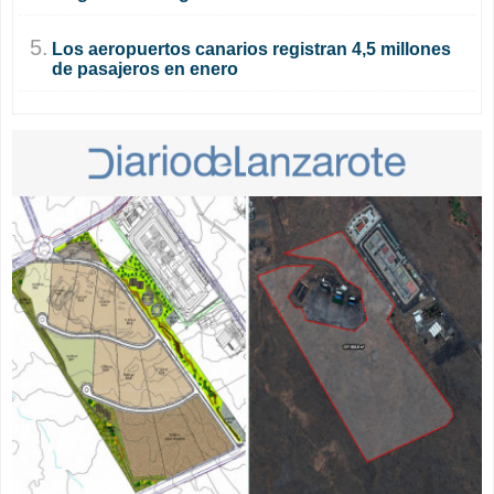
5.
Los aeropuertos canarios registran 4,5 millones
de pasajeros en enero