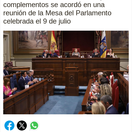
complementos se acordó en una
reunión de la Mesa del Parlamento
celebrada el 9 de julio