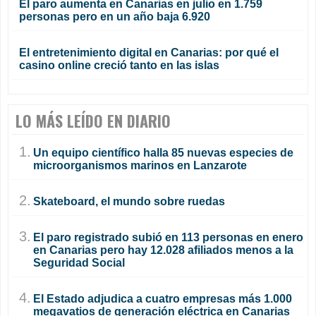
El paro aumenta en Canarias en julio en 1.759
personas pero en un año baja 6.920
El entretenimiento digital en Canarias: por qué el
casino online creció tanto en las islas
LO MÁS LEÍDO EN DIARIO
1.
Un equipo científico halla 85 nuevas especies de
microorganismos marinos en Lanzarote
2.
Skateboard, el mundo sobre ruedas
3.
El paro registrado subió en 113 personas en enero
en Canarias pero hay 12.028 afiliados menos a la
Seguridad Social
4.
El Estado adjudica a cuatro empresas más 1.000
megavatios de generación eléctrica en Canarias