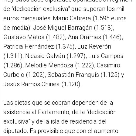
de "dedicación exclusiva" que superan los mil
euros mensuales: Mario Cabrera (1.595 euros
de media), José Miguel Barragán (1.513),
Gustavo Matos (1.482), Ana Oramas (1.446),
Patricia Hernández (1.375), Luz Reverón
(1.311), Nicasio Galván (1.297), Luis Campos
(1.286), Melodie Mendoza (1.222), Casimiro
Curbelo (1.202), Sebastián Franquis (1.125) y
Jesús Ramos Chinea (1.120).
Las dietas que se cobran dependen de la
asistencia al Parlamento, de la "dedicación
exclusiva" y de la isla de residencia del
diputado. Es previsible que con el aumento