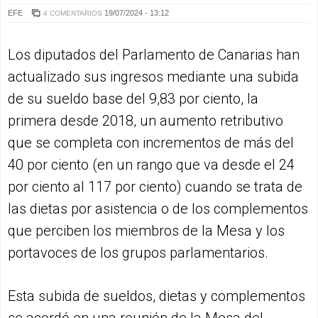
EFE
19/07/2024 - 13:12
4 COMENTARIOS
Los diputados del Parlamento de Canarias han
actualizado sus ingresos mediante una subida
de su sueldo base del 9,83 por ciento, la
primera desde 2018, un aumento retributivo
que se completa con incrementos de más del
40 por ciento (en un rango que va desde el 24
por ciento al 117 por ciento) cuando se trata de
las dietas por asistencia o de los complementos
que perciben los miembros de la Mesa y los
portavoces de los grupos parlamentarios.
Esta subida de sueldos, dietas y complementos
se acordó en una reunión de la Mesa del