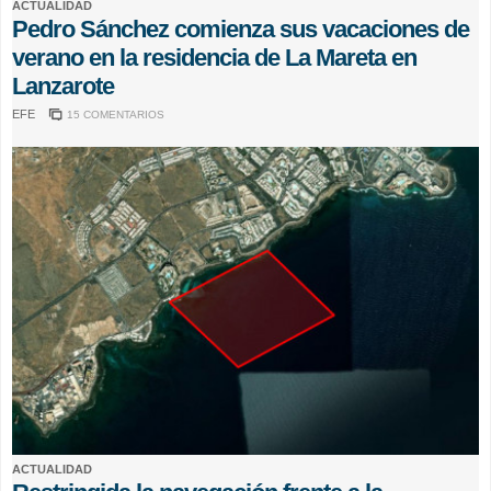
ACTUALIDAD
Pedro Sánchez comienza sus vacaciones de
verano en la residencia de La Mareta en
Lanzarote
EFE
15 COMENTARIOS
ACTUALIDAD