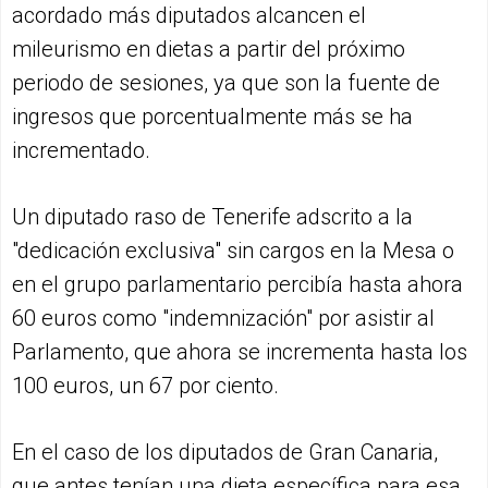
acordado más diputados alcancen el
mileurismo en dietas a partir del próximo
periodo de sesiones, ya que son la fuente de
ingresos que porcentualmente más se ha
incrementado.
Un diputado raso de Tenerife adscrito a la
"dedicación exclusiva" sin cargos en la Mesa o
en el grupo parlamentario percibía hasta ahora
60 euros como "indemnización" por asistir al
Parlamento, que ahora se incrementa hasta los
100 euros, un 67 por ciento.
En el caso de los diputados de Gran Canaria,
que antes tenían una dieta específica para esa