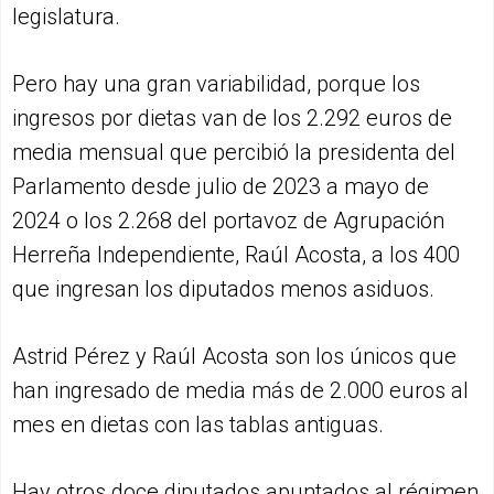
legislatura.
Pero hay una gran variabilidad, porque los
ingresos por dietas van de los 2.292 euros de
media mensual que percibió la presidenta del
Parlamento desde julio de 2023 a mayo de
2024 o los 2.268 del portavoz de Agrupación
Herreña Independiente, Raúl Acosta, a los 400
que ingresan los diputados menos asiduos.
Astrid Pérez y Raúl Acosta son los únicos que
han ingresado de media más de 2.000 euros al
mes en dietas con las tablas antiguas.
Hay otros doce diputados apuntados al régimen