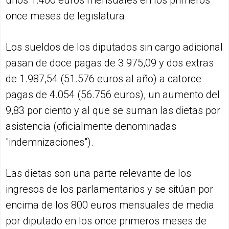
once meses de legislatura.
Los sueldos de los diputados sin cargo adicional
pasan de doce pagas de 3.975,09 y dos extras
de 1.987,54 (51.576 euros al año) a catorce
pagas de 4.054 (56.756 euros), un aumento del
9,83 por ciento y al que se suman las dietas por
asistencia (oficialmente denominadas
"indemnizaciones").
Las dietas son una parte relevante de los
ingresos de los parlamentarios y se sitúan por
encima de los 800 euros mensuales de media
por diputado en los once primeros meses de