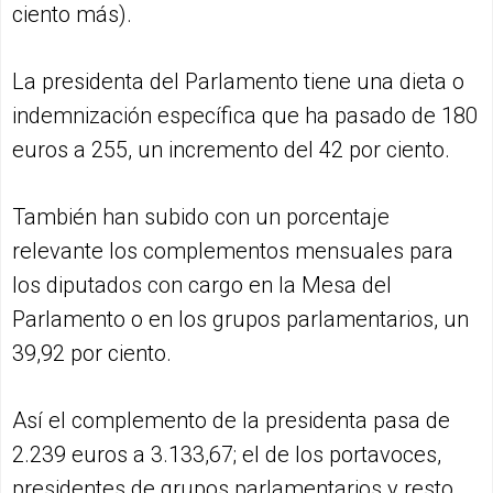
ciento más).
La presidenta del Parlamento tiene una dieta o
indemnización específica que ha pasado de 180
euros a 255, un incremento del 42 por ciento.
También han subido con un porcentaje
relevante los complementos mensuales para
los diputados con cargo en la Mesa del
Parlamento o en los grupos parlamentarios, un
39,92 por ciento.
Así el complemento de la presidenta pasa de
2.239 euros a 3.133,67; el de los portavoces,
presidentes de grupos parlamentarios y resto