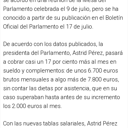
Parlamento celebrada el 9 de julio, pero se ha
conocido a partir de su publicación en el Boletín
Oficial del Parlamento el 17 de julio.
De acuerdo con los datos publicados, la
presidenta del Parlamento, Astrid Pérez, pasará
a cobrar casi un 17 por ciento más al mes en
sueldo y complementos: de unos 6.700 euros
brutos mensuales a algo más de 7.800 euros,
sin contar las dietas por asistencia, que en su
caso superaban hasta antes de su incremento
los 2.000 euros al mes.
Con las nuevas tablas salariales, Astrid Pérez