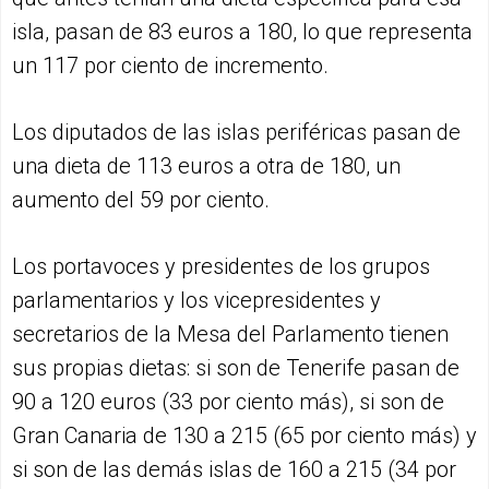
isla, pasan de 83 euros a 180, lo que representa
un 117 por ciento de incremento.
Los diputados de las islas periféricas pasan de
una dieta de 113 euros a otra de 180, un
aumento del 59 por ciento.
Los portavoces y presidentes de los grupos
parlamentarios y los vicepresidentes y
secretarios de la Mesa del Parlamento tienen
sus propias dietas: si son de Tenerife pasan de
90 a 120 euros (33 por ciento más), si son de
Gran Canaria de 130 a 215 (65 por ciento más) y
si son de las demás islas de 160 a 215 (34 por