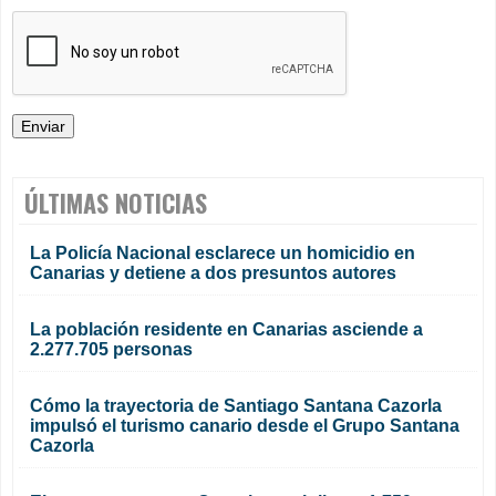
ÚLTIMAS NOTICIAS
La Policía Nacional esclarece un homicidio en
Canarias y detiene a dos presuntos autores
La población residente en Canarias asciende a
2.277.705 personas
Cómo la trayectoria de Santiago Santana Cazorla
impulsó el turismo canario desde el Grupo Santana
Cazorla