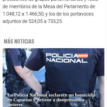
de miembros de la Mesa del Parlamento de
1.048,12 a 1.466,50; y los de los portavoces
adjuntos de 524,05 a 733,25.
MÁS NOTICIAS
La Policía Nacional esclarece un homicidio
en Canarias y detiene a dos presuntos
autores