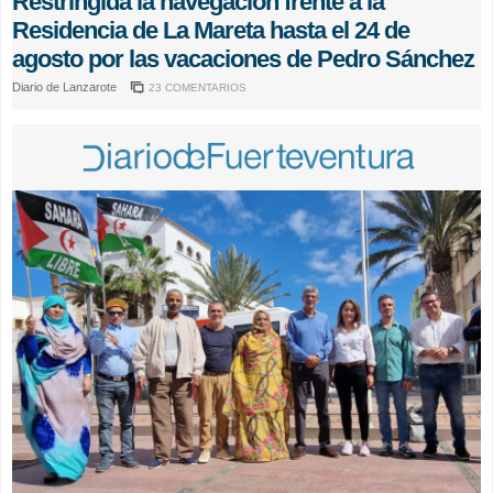
Restringida la navegación frente a la
Residencia de La Mareta hasta el 24 de
agosto por las vacaciones de Pedro Sánchez
Diario de Lanzarote
23 COMENTARIOS