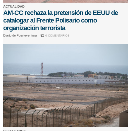
ACTUALIDAD
AM-CC rechaza la pretensión de EEUU de
catalogar al Frente Polisario como
organización terrorista
Diario de Fuerteventura
0 COMENTARIOS