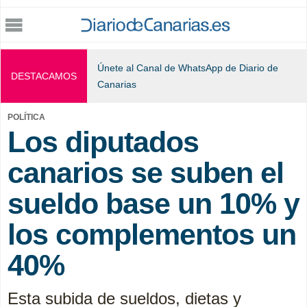
Jump to navigation
Únete al Canal de WhatsApp de Diario de
DESTACAMOS
Canarias
POLÍTICA
Los diputados
canarios se suben el
sueldo base un 10% y
los complementos un
40%
Esta subida de sueldos, dietas y