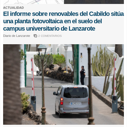
ACTUALIDAD
El informe sobre renovables del Cabildo sitúa
una planta fotovoltaica en el suelo del
campus universitario de Lanzarote
Diario de Lanzarote
2 COMENTARIOS