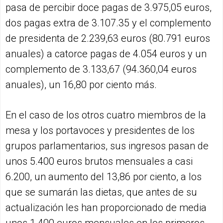
pasa de percibir doce pagas de 3.975,05 euros,
dos pagas extra de 3.107.35 y el complemento
de presidenta de 2.239,63 euros (80.791 euros
anuales) a catorce pagas de 4.054 euros y un
complemento de 3.133,67 (94.360,04 euros
anuales), un 16,80 por ciento más.
En el caso de los otros cuatro miembros de la
mesa y los portavoces y presidentes de los
grupos parlamentarios, sus ingresos pasan de
unos 5.400 euros brutos mensuales a casi
6.200, un aumento del 13,86 por ciento, a los
que se sumarán las dietas, que antes de su
actualización les han proporcionado de media
unos 1.400 euros mensuales en los primeros