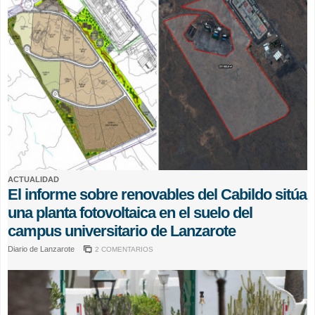
ACTUALIDAD
El informe sobre renovables del Cabildo sitúa
una planta fotovoltaica en el suelo del
campus universitario de Lanzarote
Diario de Lanzarote
2 COMENTARIOS