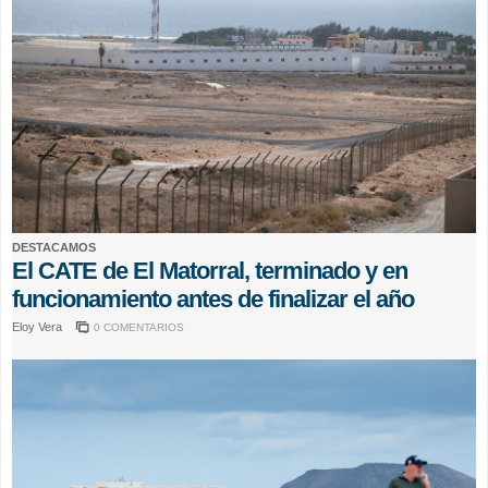
DESTACAMOS
El CATE de El Matorral, terminado y en
funcionamiento antes de finalizar el año
Eloy Vera
0 COMENTARIOS