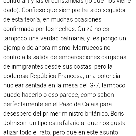
controlar) y las circunstancias (lo que nos viene
dado). Confieso que siempre he sido seguidor
de esta teoría, en muchas ocasiones
confirmada por los hechos. Quizá no es
tampoco una verdad palmaria, y les pongo un
ejemplo de ahora mismo: Marruecos no
controla la salida de embarcaciones cargadas
de inmigrantes desde sus costas, pero la
poderosa República Francesa, una potencia
nuclear sentada en la mesa del G-7, tampoco
puede hacerlo o eso parece, como saben
perfectamente en el Paso de Calais para
desespero del primer ministro británico, Boris
Johnson, un tipo estrafalario al que nos gusta
atizar todo el rato, pero que en este asunto