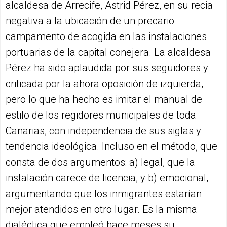
alcaldesa de Arrecife, Astrid Pérez, en su recia
negativa a la ubicación de un precario
campamento de acogida en las instalaciones
portuarias de la capital conejera. La alcaldesa
Pérez ha sido aplaudida por sus seguidores y
criticada por la ahora oposición de izquierda,
pero lo que ha hecho es imitar el manual de
estilo de los regidores municipales de toda
Canarias, con independencia de sus siglas y
tendencia ideológica. Incluso en el método, que
consta de dos argumentos: a) legal, que la
instalación carece de licencia, y b) emocional,
argumentando que los inmigrantes estarían
mejor atendidos en otro lugar. Es la misma
dialéctica que empleó hace meses su