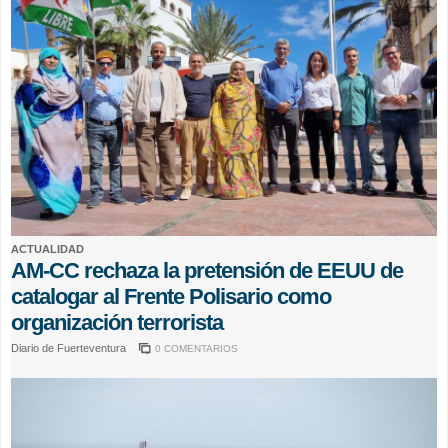
ACTUALIDAD
AM-CC rechaza la pretensión de EEUU de
catalogar al Frente Polisario como
organización terrorista
Diario de Fuerteventura
0 COMENTARIOS