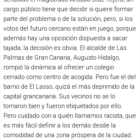
cargo público tiene que decidir si quiere formar
parte del problema o de la solución, pero, si los
votos del futuro cercano están en juego, porque
además hay una oposición dispuesta a sacar
tajada, la decisión es obvia. El alcalde de Las
Palmas de Gran Canaria, Augusto Hidalgo,
rompió la dinámica al ofrecer un colegio
cerrado como centro de acogida. Pero fue el del
barrio de El Lasso, quizá el más deprimido de la
capital grancanaria. Sus vecinos no se lo
tomaron bien y fueron etiquetados por ello.
Pero cuidado con a quién llamamos racista, que
es más fácil definir a los demás desde la
comodidad de una zona próspera de la ciudad.