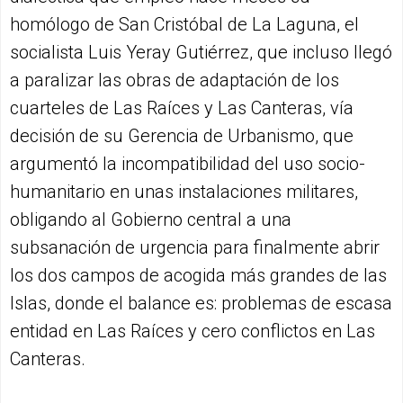
homólogo de San Cristóbal de La Laguna, el
socialista Luis Yeray Gutiérrez, que incluso llegó
a paralizar las obras de adaptación de los
cuarteles de Las Raíces y Las Canteras, vía
decisión de su Gerencia de Urbanismo, que
argumentó la incompatibilidad del uso socio-
humanitario en unas instalaciones militares,
obligando al Gobierno central a una
subsanación de urgencia para finalmente abrir
los dos campos de acogida más grandes de las
Islas, donde el balance es: problemas de escasa
entidad en Las Raíces y cero conflictos en Las
Canteras.