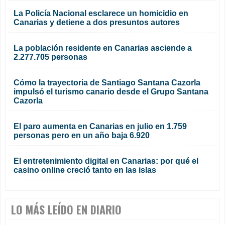
La Policía Nacional esclarece un homicidio en
Canarias y detiene a dos presuntos autores
La población residente en Canarias asciende a
2.277.705 personas
Cómo la trayectoria de Santiago Santana Cazorla
impulsó el turismo canario desde el Grupo Santana
Cazorla
El paro aumenta en Canarias en julio en 1.759
personas pero en un año baja 6.920
El entretenimiento digital en Canarias: por qué el
casino online creció tanto en las islas
LO MÁS LEÍDO EN DIARIO