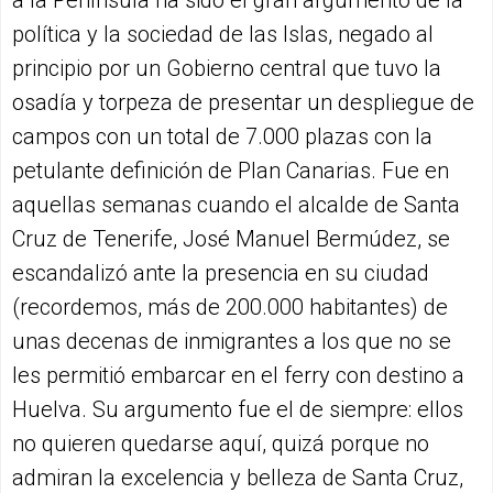
política y la sociedad de las Islas, negado al
principio por un Gobierno central que tuvo la
osadía y torpeza de presentar un despliegue de
campos con un total de 7.000 plazas con la
petulante definición de Plan Canarias. Fue en
aquellas semanas cuando el alcalde de Santa
Cruz de Tenerife, José Manuel Bermúdez, se
escandalizó ante la presencia en su ciudad
(recordemos, más de 200.000 habitantes) de
unas decenas de inmigrantes a los que no se
les permitió embarcar en el ferry con destino a
Huelva. Su argumento fue el de siempre: ellos
no quieren quedarse aquí, quizá porque no
admiran la excelencia y belleza de Santa Cruz,