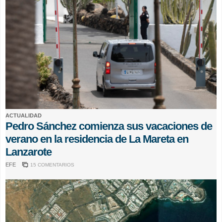
ACTUALIDAD
Pedro Sánchez comienza sus vacaciones de
verano en la residencia de La Mareta en
Lanzarote
EFE
15 COMENTARIOS