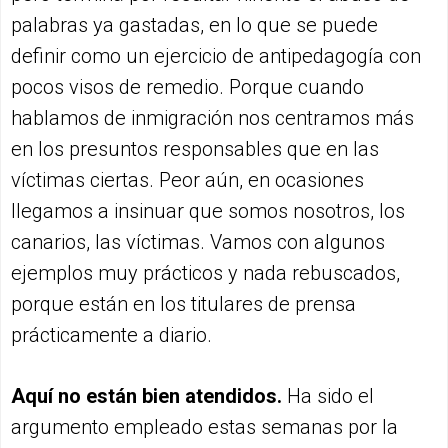
palabras ya gastadas, en lo que se puede
definir como un ejercicio de antipedagogía con
pocos visos de remedio. Porque cuando
hablamos de inmigración nos centramos más
en los presuntos responsables que en las
víctimas ciertas. Peor aún, en ocasiones
llegamos a insinuar que somos nosotros, los
canarios, las víctimas. Vamos con algunos
ejemplos muy prácticos y nada rebuscados,
porque están en los titulares de prensa
prácticamente a diario.
Aquí no están bien atendidos.
Ha sido el
argumento empleado estas semanas por la