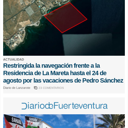
ACTUALIDAD
Restringida la navegación frente a la
Residencia de La Mareta hasta el 24 de
agosto por las vacaciones de Pedro Sánchez
Diario de Lanzarote
23 COMENTARIOS