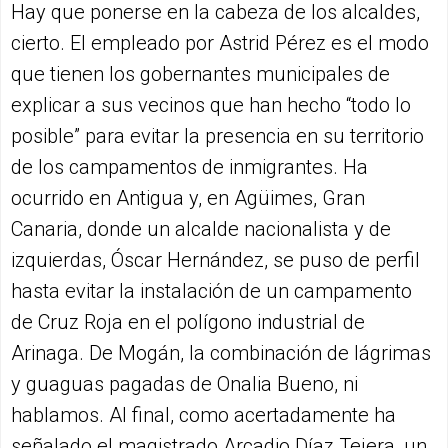
Hay que ponerse en la cabeza de los alcaldes,
cierto. El empleado por Astrid Pérez es el modo
que tienen los gobernantes municipales de
explicar a sus vecinos que han hecho “todo lo
posible” para evitar la presencia en su territorio
de los campamentos de inmigrantes. Ha
ocurrido en Antigua y, en Agüimes, Gran
Canaria, donde un alcalde nacionalista y de
izquierdas, Óscar Hernández, se puso de perfil
hasta evitar la instalación de un campamento
de Cruz Roja en el polígono industrial de
Arinaga. De Mogán, la combinación de lágrimas
y guaguas pagadas de Onalia Bueno, ni
hablamos. Al final, como acertadamente ha
señalado el magistrado Arcadio Díaz Tejera, un