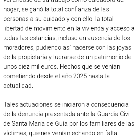
hogar, se ganó la total confianza de las
personas a su cuidado y con ello, la total
libertad de movimiento en la vivienda y acceso a
todas las estancias, incluso en ausencia de los
moradores, pudiendo así hacerse con las joyas
de la propietaria y lucrarse de un patrimonio de
unos diez mil euros. Hechos que se venían
cometiendo desde el año 2025 hasta la
actualidad.
Tales actuaciones se iniciaron a consecuencia
de la denuncia presentada ante la Guardia Civil
de Santa María de Guía por los familiares de las
víctimas, quienes venían echando en falta