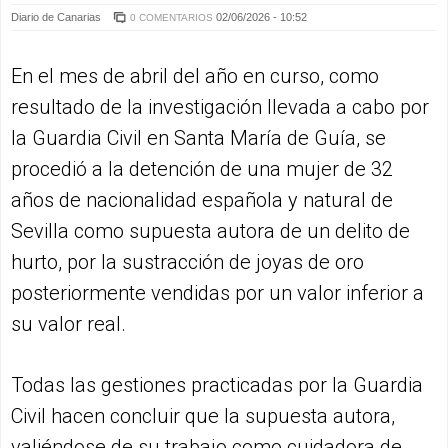
Diario de Canarias
02/06/2026 - 10:52
0 COMENTARIOS
En el mes de abril del año en curso, como
resultado de la investigación llevada a cabo por
la Guardia Civil en Santa María de Guía, se
procedió a la detención de una mujer de 32
años de nacionalidad española y natural de
Sevilla como supuesta autora de un delito de
hurto, por la sustracción de joyas de oro
posteriormente vendidas por un valor inferior a
su valor real.
Todas las gestiones practicadas por la Guardia
Civil hacen concluir que la supuesta autora,
valiéndose de su trabajo como cuidadora de