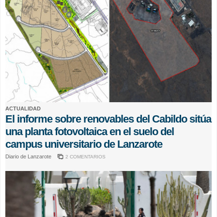
ACTUALIDAD
El informe sobre renovables del Cabildo sitúa
una planta fotovoltaica en el suelo del
campus universitario de Lanzarote
Diario de Lanzarote
2 COMENTARIOS