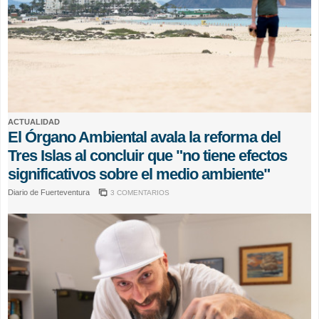
ACTUALIDAD
El Órgano Ambiental avala la reforma del
Tres Islas al concluir que "no tiene efectos
significativos sobre el medio ambiente"
Diario de Fuerteventura
3 COMENTARIOS