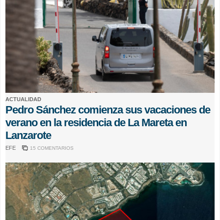
ACTUALIDAD
Pedro Sánchez comienza sus vacaciones de
verano en la residencia de La Mareta en
Lanzarote
EFE
15 COMENTARIOS