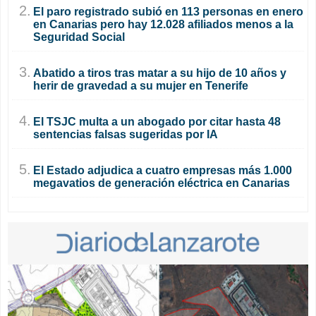
2.
El paro registrado subió en 113 personas en enero
en Canarias pero hay 12.028 afiliados menos a la
Seguridad Social
3.
Abatido a tiros tras matar a su hijo de 10 años y
herir de gravedad a su mujer en Tenerife
4.
El TSJC multa a un abogado por citar hasta 48
sentencias falsas sugeridas por IA
5.
El Estado adjudica a cuatro empresas más 1.000
megavatios de generación eléctrica en Canarias