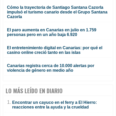
Cómo la trayectoria de Santiago Santana Cazorla
impulsó el turismo canario desde el Grupo Santana
Cazorla
El paro aumenta en Canarias en julio en 1.759
personas pero en un año baja 6.920
El entretenimiento digital en Canarias: por qué el
casino online creció tanto en las islas
Canarias registra cerca de 10.000 alertas por
violencia de género en medio año
LO MÁS LEÍDO EN DIARIO
1.
Encontrar un cayuco en el ferry a El Hierro:
reacciones entre la ayuda y la crueldad