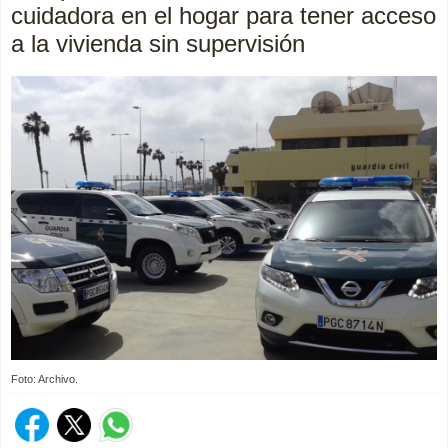
cuidadora en el hogar para tener acceso
a la vivienda sin supervisión
Foto: Archivo.