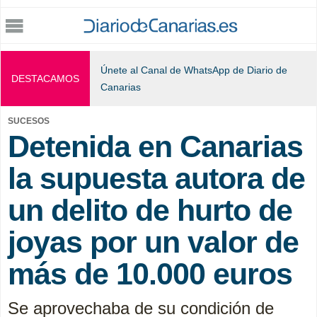
Jump to navigation
Únete al Canal de WhatsApp de Diario de
DESTACAMOS
Canarias
SUCESOS
Detenida en Canarias
la supuesta autora de
un delito de hurto de
joyas por un valor de
más de 10.000 euros
Se aprovechaba de su condición de