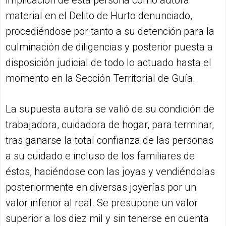
material en el Delito de Hurto denunciado,
procediéndose por tanto a su detención para la
culminación de diligencias y posterior puesta a
disposición judicial de todo lo actuado hasta el
momento en la Sección Territorial de Guía.
La supuesta autora se valió de su condición de
trabajadora, cuidadora de hogar, para terminar,
tras ganarse la total confianza de las personas
a su cuidado e incluso de los familiares de
éstos, haciéndose con las joyas y vendiéndolas
posteriormente en diversas joyerías por un
valor inferior al real. Se presupone un valor
superior a los diez mil y sin tenerse en cuenta