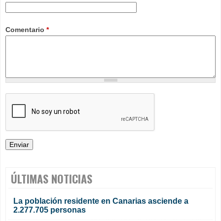
Comentario
*
ÚLTIMAS NOTICIAS
La población residente en Canarias asciende a
2.277.705 personas