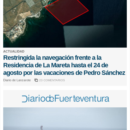
ACTUALIDAD
Restringida la navegación frente a la
Residencia de La Mareta hasta el 24 de
agosto por las vacaciones de Pedro Sánchez
Diario de Lanzarote
23 COMENTARIOS