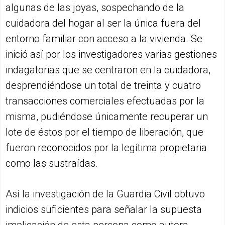
algunas de las joyas, sospechando de la
cuidadora del hogar al ser la única fuera del
entorno familiar con acceso a la vivienda. Se
inició así por los investigadores varias gestiones
indagatorias que se centraron en la cuidadora,
desprendiéndose un total de treinta y cuatro
transacciones comerciales efectuadas por la
misma, pudiéndose únicamente recuperar un
lote de éstos por el tiempo de liberación, que
fueron reconocidos por la legítima propietaria
como las sustraídas.
Así la investigación de la Guardia Civil obtuvo
indicios suficientes para señalar la supuesta
implicación de esta persona como autora