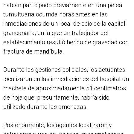
habían participado previamente en una pelea
tumultuaria ocurrida horas antes en las
inmediaciones de un local de ocio de la capital
grancanaria, en la que un trabajador del
establecimiento resultó herido de gravedad con
fractura de mandíbula.
Durante las gestiones policiales, los actuantes
localizaron en las inmediaciones del hospital un
machete de aproximadamente 51 centímetros
de hoja que, presuntamente, habría sido
utilizado durante las amenazas.
Posteriormente, los agentes localizaron y