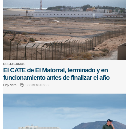
DESTACAMOS
El CATE de El Matorral, terminado y en
funcionamiento antes de finalizar el año
Eloy Vera
0 COMENTARIOS