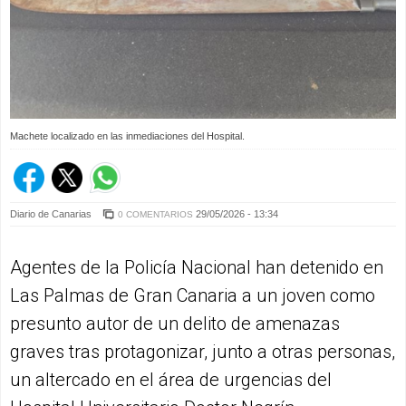
Machete localizado en las inmediaciones del Hospital.
Diario de Canarias
29/05/2026 - 13:34
0 COMENTARIOS
Agentes de la Policía Nacional han detenido en
Las Palmas de Gran Canaria a un joven como
presunto autor de un delito de amenazas
graves tras protagonizar, junto a otras personas,
un altercado en el área de urgencias del