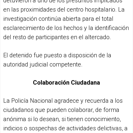
detuvieron a uno de los presuntos implicados
en las proximidades del centro hospitalario. La
investigación continúa abierta para el total
esclarecimiento de los hechos y la identificación
del resto de participantes en el altercado.
El detenido fue puesto a disposición de la
autoridad judicial competente.
Colaboración Ciudadana
La Policía Nacional agradece y recuerda a los
ciudadanos que pueden colaborar, de forma
anónima si lo desean, si tienen conocimiento,
indicios o sospechas de actividades delictivas, a