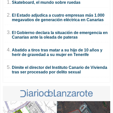
1.
Skateboard, el mundo sobre ruedas
2.
El Estado adjudica a cuatro empresas más 1.000
megavatios de generación eléctrica en Canarias
3.
El Gobierno declara la situación de emergencia en
Canarias ante la oleada de pateras
4.
Abatido a tiros tras matar a su hijo de 10 años y
herir de gravedad a su mujer en Tenerife
5.
Dimite el director del Instituto Canario de Vivienda
tras ser procesado por delito sexual