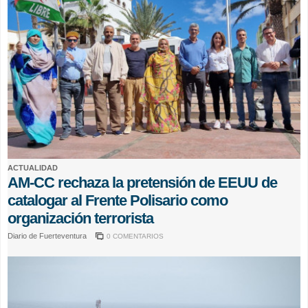
ACTUALIDAD
AM-CC rechaza la pretensión de EEUU de
catalogar al Frente Polisario como
organización terrorista
Diario de Fuerteventura
0 COMENTARIOS