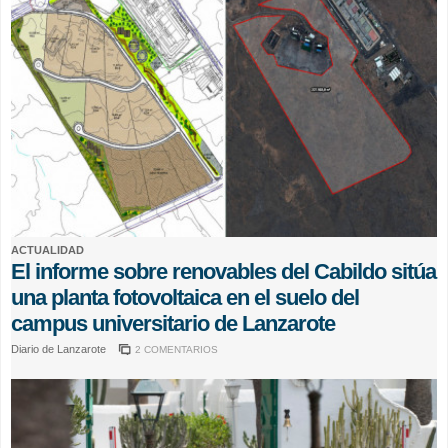
ACTUALIDAD
El informe sobre renovables del Cabildo sitúa
una planta fotovoltaica en el suelo del
campus universitario de Lanzarote
Diario de Lanzarote
2 COMENTARIOS