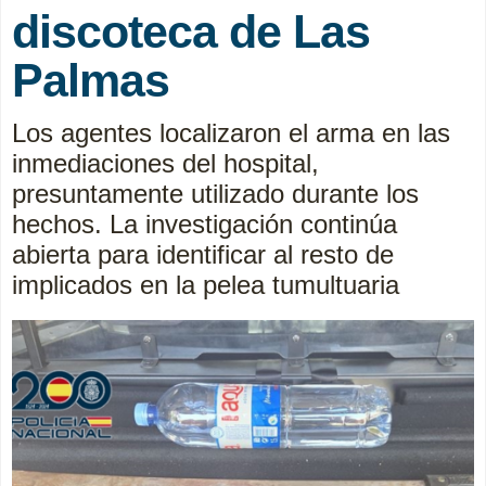
discoteca de Las
Palmas
Los agentes localizaron el arma en las
inmediaciones del hospital,
presuntamente utilizado durante los
hechos. La investigación continúa
abierta para identificar al resto de
implicados en la pelea tumultuaria