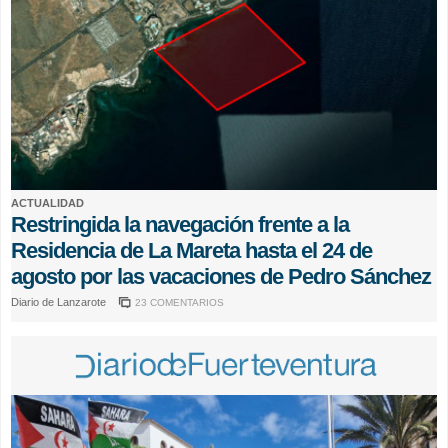
ACTUALIDAD
Restringida la navegación frente a la
Residencia de La Mareta hasta el 24 de
agosto por las vacaciones de Pedro Sánchez
Diario de Lanzarote
23 COMENTARIOS