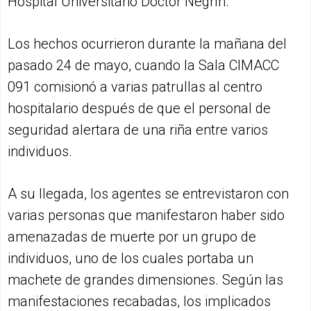
Hospital Universitario Doctor Negrín.
Los hechos ocurrieron durante la mañana del
pasado 24 de mayo, cuando la Sala CIMACC
091 comisionó a varias patrullas al centro
hospitalario después de que el personal de
seguridad alertara de una riña entre varios
individuos.
A su llegada, los agentes se entrevistaron con
varias personas que manifestaron haber sido
amenazadas de muerte por un grupo de
individuos, uno de los cuales portaba un
machete de grandes dimensiones. Según las
manifestaciones recabadas, los implicados