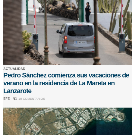
ACTUALIDAD
Pedro Sánchez comienza sus vacaciones de
verano en la residencia de La Mareta en
Lanzarote
EFE
15 COMENTARIOS