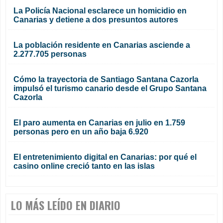
La Policía Nacional esclarece un homicidio en
Canarias y detiene a dos presuntos autores
La población residente en Canarias asciende a
2.277.705 personas
Cómo la trayectoria de Santiago Santana Cazorla
impulsó el turismo canario desde el Grupo Santana
Cazorla
El paro aumenta en Canarias en julio en 1.759
personas pero en un año baja 6.920
El entretenimiento digital en Canarias: por qué el
casino online creció tanto en las islas
LO MÁS LEÍDO EN DIARIO