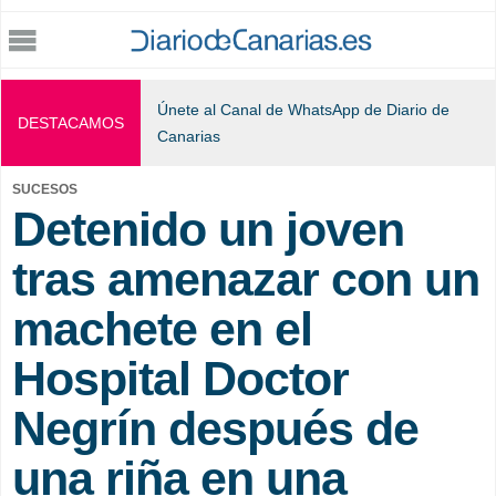
Jump to navigation
Únete al Canal de WhatsApp de Diario de
DESTACAMOS
Canarias
SUCESOS
Detenido un joven
tras amenazar con un
machete en el
Hospital Doctor
Negrín después de
una riña en una