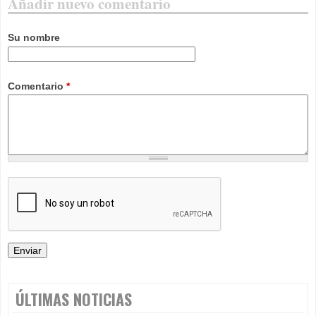
Añadir nuevo comentario
Su nombre
Comentario
*
ÚLTIMAS NOTICIAS