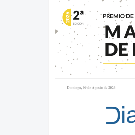
Domingo, 09 de Agosto de 2026