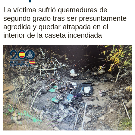
La víctima sufrió quemaduras de
segundo grado tras ser presuntamente
agredida y quedar atrapada en el
interior de la caseta incendiada