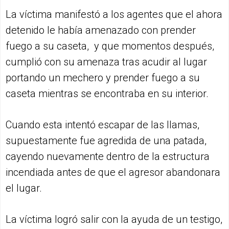
La víctima manifestó a los agentes que el ahora
detenido le había amenazado con prender
fuego a su caseta, y que momentos después,
cumplió con su amenaza tras acudir al lugar
portando un mechero y prender fuego a su
caseta mientras se encontraba en su interior.
Cuando esta intentó escapar de las llamas,
supuestamente fue agredida de una patada,
cayendo nuevamente dentro de la estructura
incendiada antes de que el agresor abandonara
el lugar.
La víctima logró salir con la ayuda de un testigo,