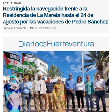
ACTUALIDAD
Restringida la navegación frente a la
Residencia de La Mareta hasta el 24 de
agosto por las vacaciones de Pedro Sánchez
Diario de Lanzarote
23 COMENTARIOS