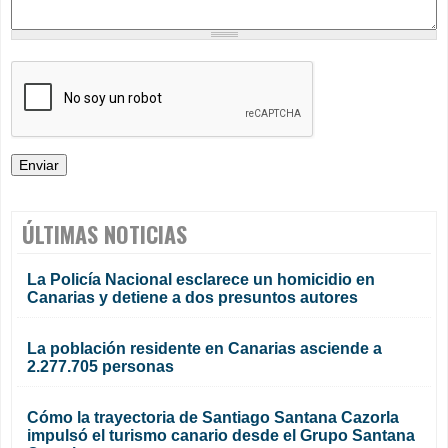
ÚLTIMAS NOTICIAS
La Policía Nacional esclarece un homicidio en
Canarias y detiene a dos presuntos autores
La población residente en Canarias asciende a
2.277.705 personas
Cómo la trayectoria de Santiago Santana Cazorla
impulsó el turismo canario desde el Grupo Santana