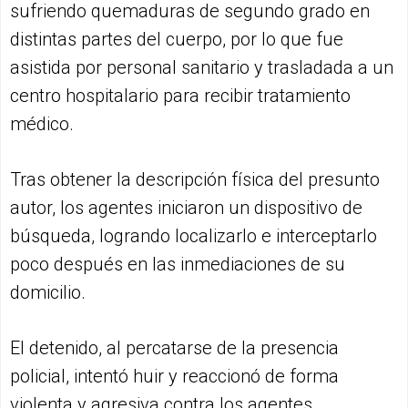
sufriendo quemaduras de segundo grado en
distintas partes del cuerpo, por lo que fue
asistida por personal sanitario y trasladada a un
centro hospitalario para recibir tratamiento
médico.
Tras obtener la descripción física del presunto
autor, los agentes iniciaron un dispositivo de
búsqueda, logrando localizarlo e interceptarlo
poco después en las inmediaciones de su
domicilio.
El detenido, al percatarse de la presencia
policial, intentó huir y reaccionó de forma
violenta y agresiva contra los agentes,