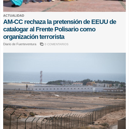
ACTUALIDAD
AM-CC rechaza la pretensión de EEUU de
catalogar al Frente Polisario como
organización terrorista
Diario de Fuerteventura
0 COMENTARIOS