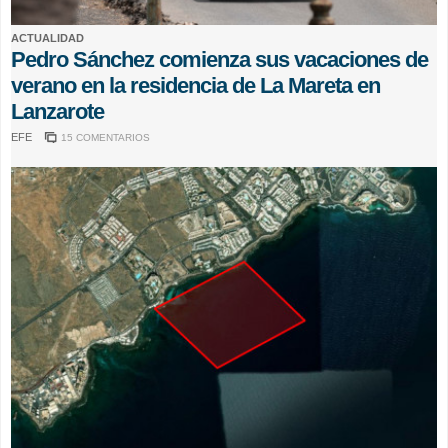
ACTUALIDAD
Pedro Sánchez comienza sus vacaciones de
verano en la residencia de La Mareta en
Lanzarote
EFE
15 COMENTARIOS