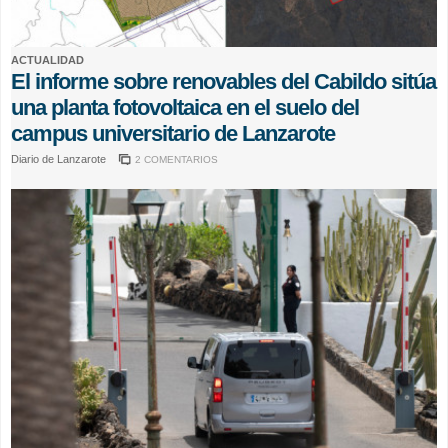
ACTUALIDAD
El informe sobre renovables del Cabildo sitúa
una planta fotovoltaica en el suelo del
campus universitario de Lanzarote
Diario de Lanzarote
2 COMENTARIOS