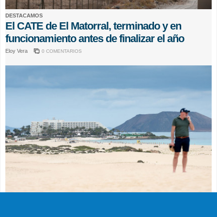
DESTACAMOS
El CATE de El Matorral, terminado y en
funcionamiento antes de finalizar el año
Eloy Vera
0 COMENTARIOS
ACTUALIDAD