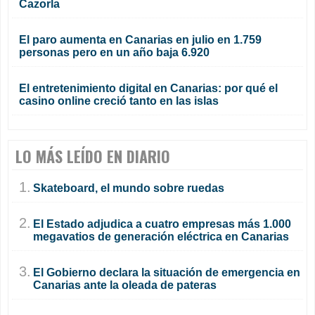
Cazorla
El paro aumenta en Canarias en julio en 1.759
personas pero en un año baja 6.920
El entretenimiento digital en Canarias: por qué el
casino online creció tanto en las islas
LO MÁS LEÍDO EN DIARIO
1.
Skateboard, el mundo sobre ruedas
2.
El Estado adjudica a cuatro empresas más 1.000
megavatios de generación eléctrica en Canarias
3.
El Gobierno declara la situación de emergencia en
Canarias ante la oleada de pateras