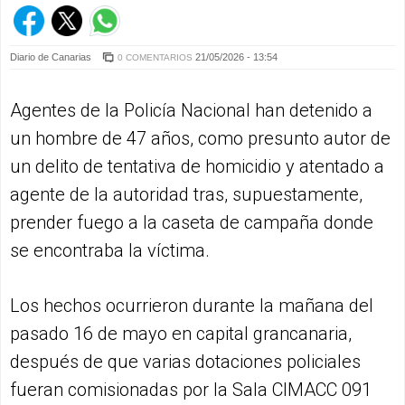
Diario de Canarias
21/05/2026 - 13:54
0 COMENTARIOS
Agentes de la Policía Nacional han detenido a
un hombre de 47 años, como presunto autor de
un delito de tentativa de homicidio y atentado a
agente de la autoridad tras, supuestamente,
prender fuego a la caseta de campaña donde
se encontraba la víctima.
Los hechos ocurrieron durante la mañana del
pasado 16 de mayo en capital grancanaria,
después de que varias dotaciones policiales
fueran comisionadas por la Sala CIMACC 091