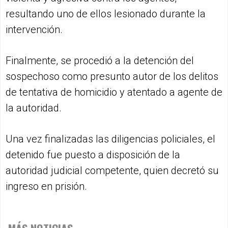
resultando uno de ellos lesionado durante la
intervención.
Finalmente, se procedió a la detención del
sospechoso como presunto autor de los delitos
de tentativa de homicidio y atentado a agente de
la autoridad.
Una vez finalizadas las diligencias policiales, el
detenido fue puesto a disposición de la
autoridad judicial competente, quien decretó su
ingreso en prisión.