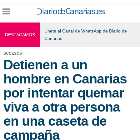
Jump to navigation
Únete al Canal de WhatsApp de Diario de
DESTACAMOS
Canarias
SUCESOS
Detienen a un
hombre en Canarias
por intentar quemar
viva a otra persona
en una caseta de
campaña