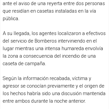
ante el aviso de una reyerta entre dos personas
que residían en casetas instaladas en la vía
pública.
A su llegada, los agentes localizaron a efectivos
del servicio de Bomberos interviniendo en el
lugar mientras una intensa humareda envolvía
la zona a consecuencia del incendio de una
caseta de campaña.
Según la información recabada, víctima y
agresor se conocían previamente y el origen de
los hechos habría sido una discusión mantenida
entre ambos durante la noche anterior.