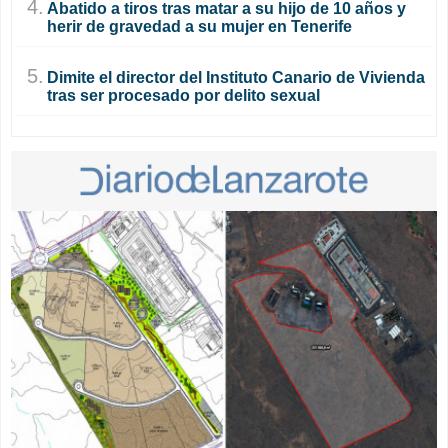
4.
Abatido a tiros tras matar a su hijo de 10 años y
herir de gravedad a su mujer en Tenerife
5.
Dimite el director del Instituto Canario de Vivienda
tras ser procesado por delito sexual