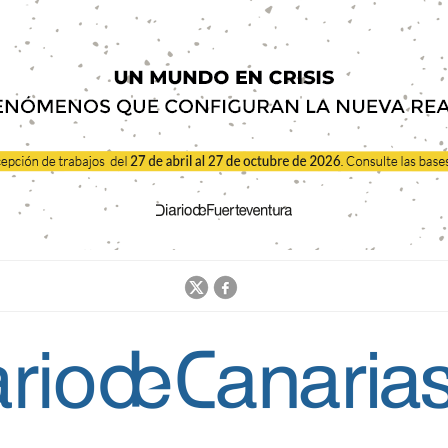
Jump to navigation