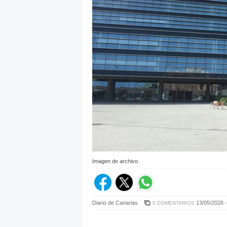
Imagen de archivo.
Diario de Canarias
13/05/2026 -
0 COMENTARIOS