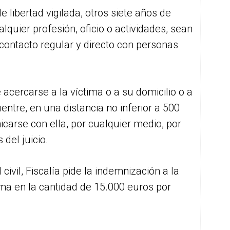
e libertad vigilada, otros siete años de
alquier profesión, oficio o actividades, sean
 contacto regular y directo con personas
 acercarse a la víctima o a su domicilio o a
ntre, en una distancia no inferior a 500
carse con ella, por cualquier medio, por
del juicio.
civil, Fiscalía pide la indemnización a la
ima en la cantidad de 15.000 euros por