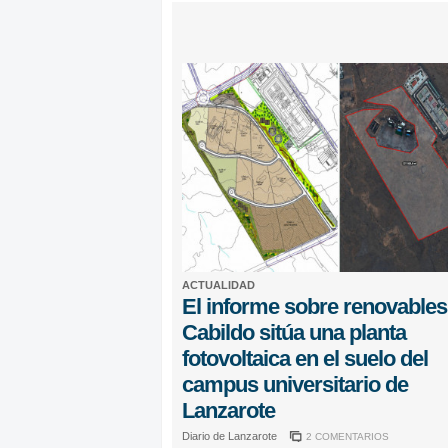
ACTUALIDAD
El informe sobre renovables
Cabildo sitúa una planta
fotovoltaica en el suelo del
campus universitario de
Lanzarote
Diario de Lanzarote
2 COMENTARIOS