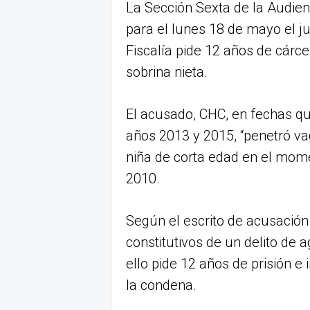
La Sección Sexta de la Audienc
para el lunes 18 de mayo el ju
Fiscalía pide 12 años de cárce
sobrina nieta.
El acusado, CHC, en fechas qu
años 2013 y 2015, “penetró va
niña de corta edad en el mome
2010.
Según el escrito de acusación 
constitutivos de un delito de
ello pide 12 años de prisión e
la condena.