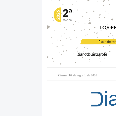
Viernes, 07 de Agosto de 2026